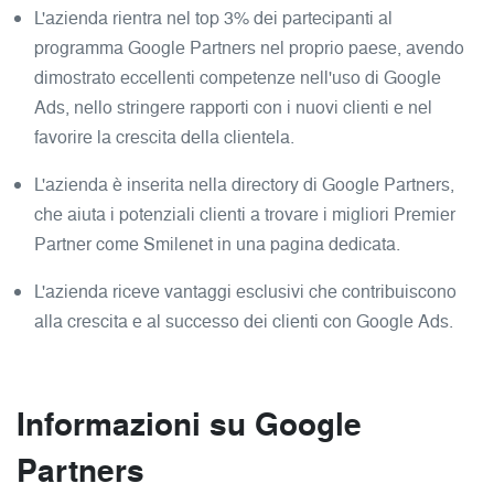
L'azienda rientra nel top 3% dei partecipanti al
programma Google Partners nel proprio paese, avendo
dimostrato eccellenti competenze nell'uso di Google
Ads, nello stringere rapporti con i nuovi clienti e nel
favorire la crescita della clientela.
L'azienda è inserita nella directory di Google Partners,
che aiuta i potenziali clienti a trovare i migliori Premier
Partner come Smilenet in una pagina dedicata.
L'azienda riceve vantaggi esclusivi che contribuiscono
alla crescita e al successo dei clienti con Google Ads.
Informazioni su Google
Partners