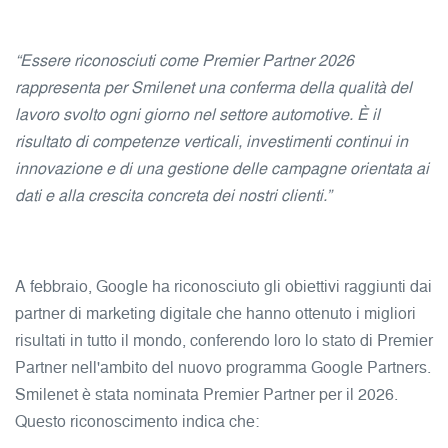
“Essere riconosciuti come Premier Partner 2026
rappresenta per Smilenet una conferma della qualità del
lavoro svolto ogni giorno nel settore automotive. È il
risultato di competenze verticali, investimenti continui in
innovazione e di una gestione delle campagne orientata ai
dati e alla crescita concreta dei nostri clienti.”
A febbraio, Google ha riconosciuto gli obiettivi raggiunti dai
partner di marketing digitale che hanno ottenuto i migliori
risultati in tutto il mondo, conferendo loro lo stato di Premier
Partner nell'ambito del nuovo programma Google Partners.
Smilenet è stata nominata Premier Partner per il 2026.
Questo riconoscimento indica che: