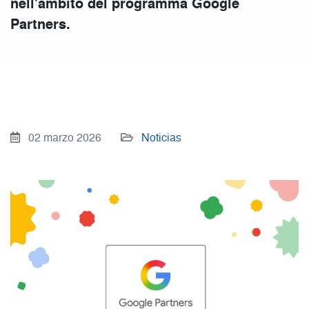
nell'ambito del programma Google
Partners.
02 marzo 2026
Noticias