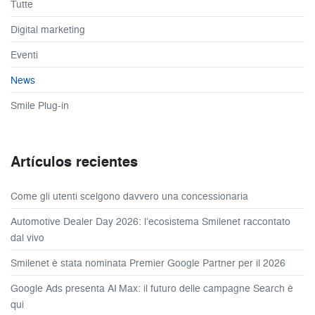
Tutte
Digital marketing
Eventi
News
Smile Plug-in
Artículos recientes
Come gli utenti scelgono davvero una concessionaria
Automotive Dealer Day 2026: l’ecosistema Smilenet raccontato
dal vivo
Smilenet è stata nominata Premier Google Partner per il 2026
Google Ads presenta AI Max: il futuro delle campagne Search è
qui