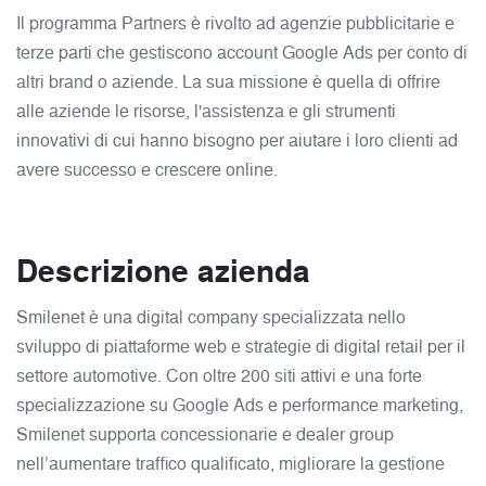
Il programma Partners è rivolto ad agenzie pubblicitarie e
terze parti che gestiscono account Google Ads per conto di
altri brand o aziende. La sua missione è quella di offrire
alle aziende le risorse, l'assistenza e gli strumenti
innovativi di cui hanno bisogno per aiutare i loro clienti ad
avere successo e crescere online.
Descrizione azienda
Smilenet è una digital company specializzata nello
sviluppo di piattaforme web e strategie di digital retail per il
settore automotive. Con oltre 200 siti attivi e una forte
specializzazione su Google Ads e performance marketing,
Smilenet supporta concessionarie e dealer group
nell’aumentare traffico qualificato, migliorare la gestione