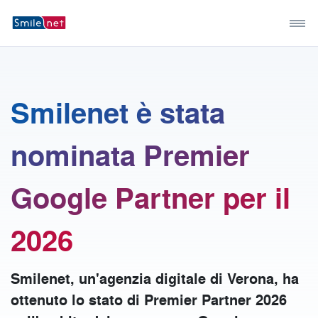
Smilenet è stata
nominata Premier
Google Partner per il
2026
Smilenet, un'agenzia digitale di Verona, ha
ottenuto lo stato di Premier Partner 2026