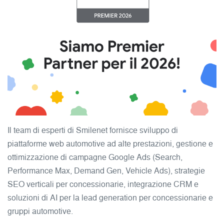
Il team di esperti di Smilenet fornisce sviluppo di
piattaforme web automotive ad alte prestazioni, gestione e
ottimizzazione di campagne Google Ads (Search,
Performance Max, Demand Gen, Vehicle Ads), strategie
SEO verticali per concessionarie, integrazione CRM e
soluzioni di AI per la lead generation per concessionarie e
gruppi automotive.