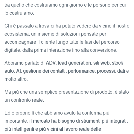
tra quello che costruiamo ogni giorno e le persone per cui
lo costruiamo.
Chi è passato a trovarci ha potuto vedere da vicino il nostro
ecosistema: un insieme di soluzioni pensate per
accompagnare il cliente lungo tutte le fasi del percorso
digitale, dalla prima interazione fino alla conversione.
Abbiamo parlato di
ADV, lead generation, siti web, stock
auto, AI, gestione dei contatti, performance, processi, dati
e
molto altro.
Ma più che una semplice presentazione di prodotto, è stato
un confronto reale.
Ed è proprio lì che abbiamo avuto la conferma più
importante:
il mercato ha bisogno di strumenti più integrati,
più intelligenti e più vicini al lavoro reale delle