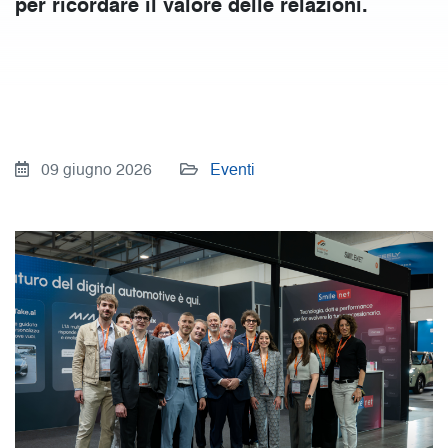
per ricordare il valore delle relazioni.
09 giugno 2026
Eventi