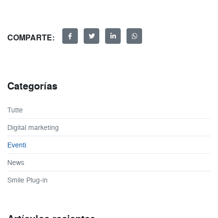
COMPARTE:
Categorías
Tutte
Digital marketing
Eventi
News
Smile Plug-in