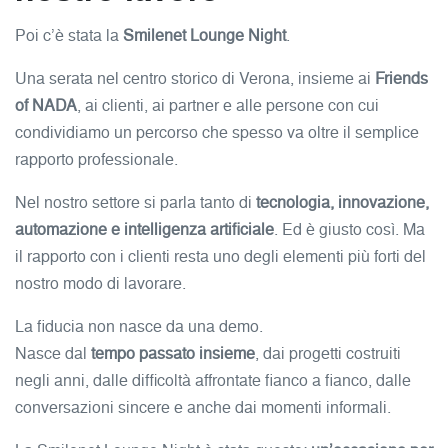
Poi c’è stata la
Smilenet Lounge Night
.
Una serata nel centro storico di Verona, insieme ai
Friends
of NADA
, ai clienti, ai partner e alle persone con cui
condividiamo un percorso che spesso va oltre il semplice
rapporto professionale.
Nel nostro settore si parla tanto di
tecnologia, innovazione,
automazione e intelligenza artificiale
. Ed è giusto così. Ma
il rapporto con i clienti resta uno degli elementi più forti del
nostro modo di lavorare.
La fiducia non nasce da una demo.
Nasce dal
tempo passato insieme
, dai progetti costruiti
negli anni, dalle difficoltà affrontate fianco a fianco, dalle
conversazioni sincere e anche dai momenti informali.