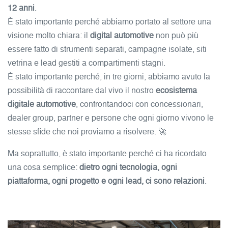
12 anni
.
È stato importante perché abbiamo portato al settore una
visione molto chiara: il
digital automotive
non può più
essere fatto di strumenti separati, campagne isolate, siti
vetrina e lead gestiti a compartimenti stagni.
È stato importante perché, in tre giorni, abbiamo avuto la
possibilità di raccontare dal vivo il nostro
ecosistema
digitale automotive
, confrontandoci con concessionari,
dealer group, partner e persone che ogni giorno vivono le
stesse sfide che noi proviamo a risolvere. 🚀
Ma soprattutto, è stato importante perché ci ha ricordato
una cosa semplice:
dietro ogni tecnologia, ogni
piattaforma, ogni progetto e ogni lead, ci sono relazioni
.