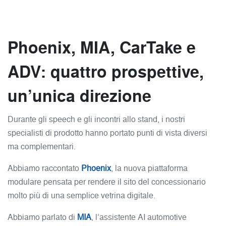
Phoenix, MIA, CarTake e
ADV: quattro prospettive,
un’unica direzione
Durante gli speech e gli incontri allo stand, i nostri
specialisti di prodotto hanno portato punti di vista diversi
ma complementari.
Abbiamo raccontato
Phoenix
, la nuova piattaforma
modulare pensata per rendere il sito del concessionario
molto più di una semplice vetrina digitale.
Abbiamo parlato di
MIA
, l’assistente AI automotive