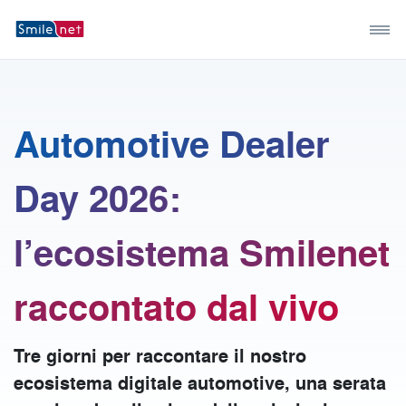
Automotive Dealer
Day 2026:
l’ecosistema Smilenet
raccontato dal vivo
Tre giorni per raccontare il nostro
ecosistema digitale automotive, una serata