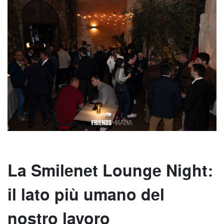
La Smilenet Lounge Night:
il lato più umano del
nostro lavoro