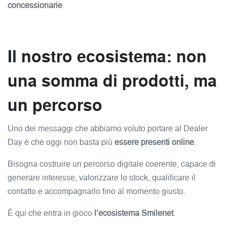
concessionarie
.
Il nostro ecosistema: non
una somma di prodotti, ma
un percorso
Uno dei messaggi che abbiamo voluto portare al Dealer
Day è che oggi non basta più
essere presenti online
.
Bisogna costruire un percorso digitale coerente, capace di
generare interesse, valorizzare lo stock, qualificare il
contatto e accompagnarlo fino al momento giusto.
È qui che entra in gioco
l’ecosistema Smilenet
.