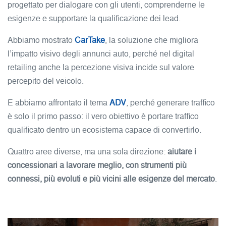
progettato per dialogare con gli utenti, comprenderne le
esigenze e supportare la qualificazione dei lead.
Abbiamo mostrato
CarTake
, la soluzione che migliora
l’impatto visivo degli annunci auto, perché nel digital
retailing anche la percezione visiva incide sul valore
percepito del veicolo.
E abbiamo affrontato il tema
ADV
, perché generare traffico
è solo il primo passo: il vero obiettivo è portare traffico
qualificato dentro un ecosistema capace di convertirlo.
Quattro aree diverse, ma una sola direzione:
aiutare i
concessionari a lavorare meglio, con strumenti più
connessi, più evoluti e più vicini alle esigenze del mercato
.