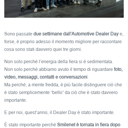
Sono passate
due settimane dall’Automotive Dealer Day
e,
forse, è proprio adesso il momento migliore per raccontare
cosa sono stati davvero quei tre giorni.
Non solo perché l’energia della fiera si è sedimentata.
Non solo perché abbiamo avuto il tempo di riguardare
foto,
video, messaggi, contatti e conversazioni
.
Ma perché, a mente fredda, è più facile distinguere ciò che
è stato semplicemente “bello” da ciò che è stato davvero
importante.
E per noi, quest’anno, il Dealer Day è stato importante.
È stato importante perché
Smilenet è tornata in fiera dopo