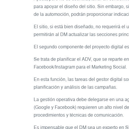
para apoyar el diseño del sitio. Sin embargo, 
de la automoción, podrán proporcionar indicaci
El sitio, si está bien diseñado, no requerirá 
permitirán al DM actualizar las secciones princ
El segundo componente del proyecto digital e
Se trata de planificar el ADV, que se reparte
Facebook/Instagram para el Marketing Social.
En esta función, las tareas del gestor digital 
planificación y análisis de las campañas.
La gestión operativa debe delegarse en una a
(Google y Facebook) requieren un alto nivel d
procedimientos y técnicas de comunicación.
Es impensable que el DM sea un experto en SE