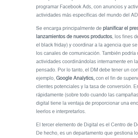
programar Facebook Ads, con anuncios y activ
actividades más específicas del mundo del AD
Se encarga principalmente de
planificar el pr
lanzamientos de nuevos productos
, los fines
el black friday) y coordinar a la agencia que se
los canales de comunicación. También podría ut
actividades coordinándolas internamente en la
pensado. Por lo tanto, el DM debe tener un co
ejemplo,
Google Analytics,
con el fin de super
clientes potenciales y la tasa de conversión. E
rápidamente (sobre todo cuando las campañas 
digital tiene la ventaja de proporcionar una e
leerlos e interpretarlos.
El tercer elemento de Digital es el Centro de 
De hecho, es un departamento que gestiona los 