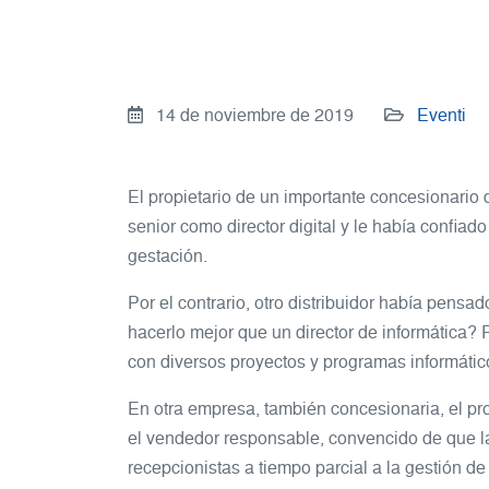
14 de noviembre de 2019
Eventi
El propietario de un importante concesionario 
senior como director digital y le había confiado
gestación.
Por el contrario, otro distribuidor había pensa
hacerlo mejor que un director de informática? 
con diversos proyectos y programas informátic
En otra empresa, también concesionaria, el pr
el vendedor responsable, convencido de que l
recepcionistas a tiempo parcial a la gestión d